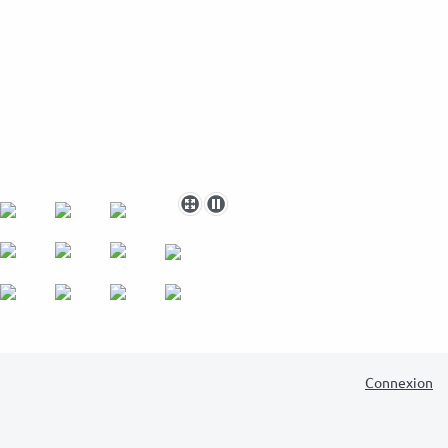
Connexion