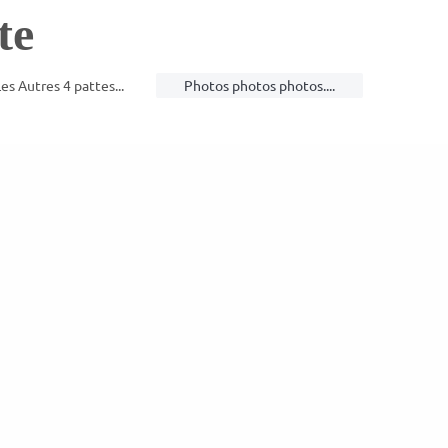
te
es Autres 4 pattes...
Photos photos photos....