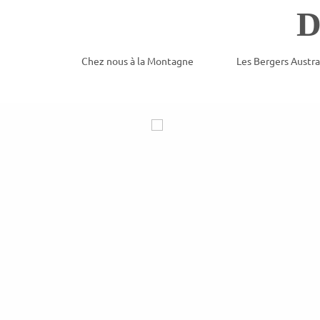
D
Chez nous à la Montagne
Les Bergers Austra