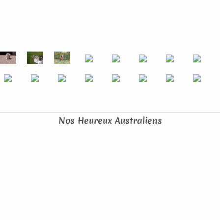
Nos Heureux Australiens