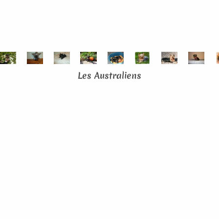
Les Australiens